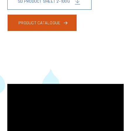
SD PRODUCT SHEET 2-100G
PRODUCT CATALOGUE