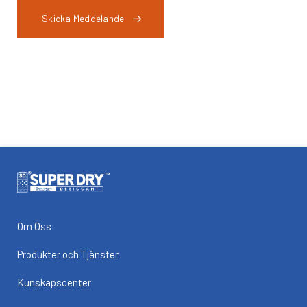
Skicka Meddelande
Om Oss
Produkter och Tjänster
Kunskapscenter