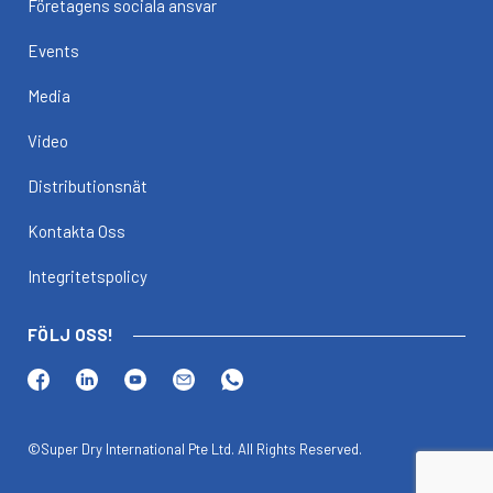
Företagens sociala ansvar
Events
Media
Video
Distributionsnät
Kontakta Oss
Integritetspolicy
FÖLJ OSS!
©Super Dry International Pte Ltd. All Rights Reserved.