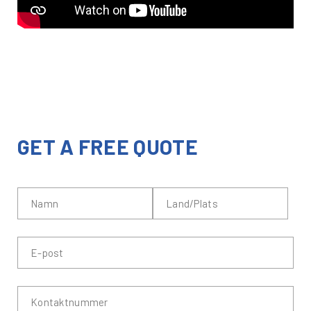
GET A FREE QUOTE