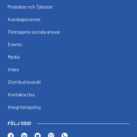
Produkter och Tjänster
Kunskapscenter
Företagens sociala ansvar
Events
Media
Video
Distributionsnät
Kontakta Oss
Integritetspolicy
FÖLJ OSS!