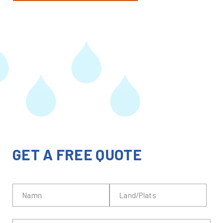
GET A FREE QUOTE